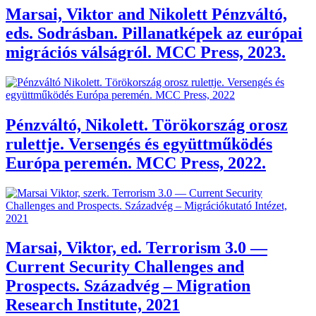
Marsai, Viktor and Nikolett Pénzváltó,
eds. Sodrásban. Pillanatképek az európai
migrációs válságról. MCC Press, 2023.
Pénzváltó, Nikolett. Törökország orosz
rulettje. Versengés és együttműködés
Európa peremén. MCC Press, 2022.
Marsai, Viktor, ed. Terrorism 3.0 —
Current Security Challenges and
Prospects. Századvég – Migration
Research Institute, 2021