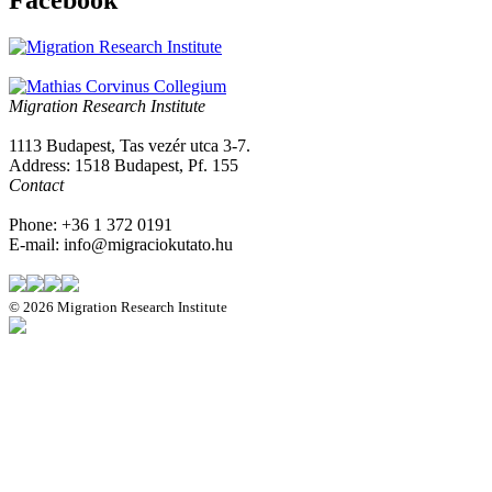
Facebook
Migration Research Institute
1113 Budapest, Tas vezér utca 3-7.
Address: 1518 Budapest, Pf. 155
Contact
Phone: +36 1 372 0191
E-mail: info@migraciokutato.hu
©
2026 Migration Research Institute