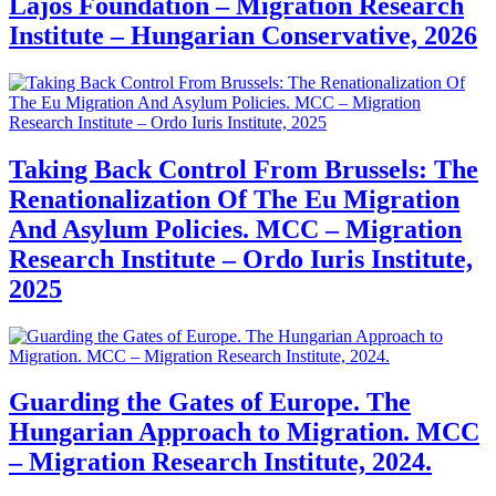
Lajos Foundation – Migration Research
Institute – Hungarian Conservative, 2026
Taking Back Control From Brussels: The
Renationalization Of The Eu Migration
And Asylum Policies. MCC – Migration
Research Institute – Ordo Iuris Institute,
2025
Guarding the Gates of Europe. The
Hungarian Approach to Migration. MCC
– Migration Research Institute, 2024.