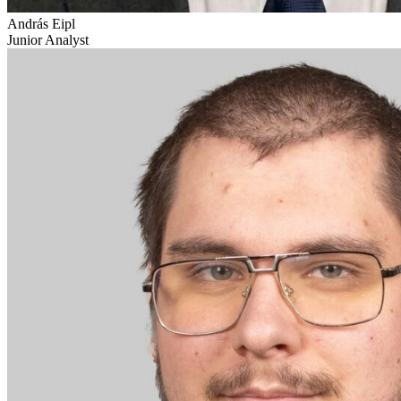
András Eipl
Junior Analyst