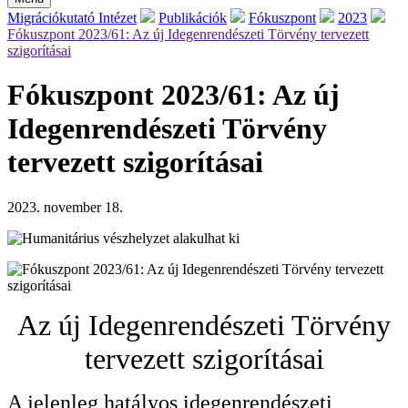
Migrációkutató Intézet
Publikációk
Fókuszpont
2023
Fókuszpont 2023/61: Az új Idegenrendészeti Törvény tervezett
szigorításai
Fókuszpont 2023/61: Az új
Idegenrendészeti Törvény
tervezett szigorításai
2023. november 18.
Az új Idegenrendészeti Törvény
tervezett szigorításai
A jelenleg hatályos idegenrendészeti