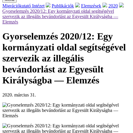
Migrációkutató Intézet
Publikációk
Elemzések
2020
Gyorselemzés 2020/12: Egy kormányzati oldal segítségével
szervezik az illegális bevándorlást az Egyesült Királyságba ―
Elemzés
Gyorselemzés 2020/12: Egy
kormányzati oldal segítségével
szervezik az illegális
bevándorlást az Egyesült
Királyságba ― Elemzés
2020. március 31.